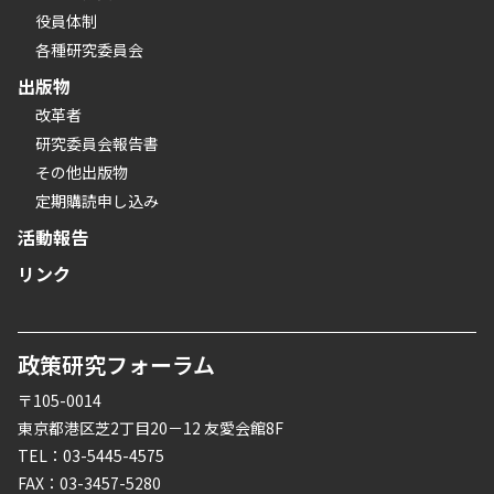
役員体制
各種研究委員会
出版物
改革者
研究委員会報告書
その他出版物
定期購読申し込み
活動報告
リンク
政策研究フォーラム
〒105-0014
東京都港区芝2丁目20－12 友愛会館8F
TEL：03-5445-4575
FAX：03-3457-5280