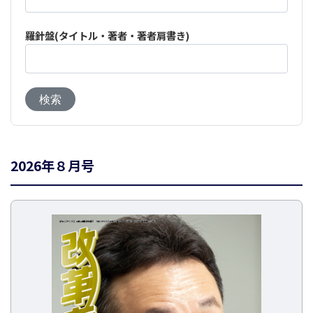
羅針盤(タイトル・著者・著者肩書き)
2026年８月号