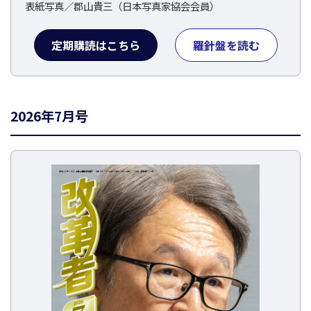
表紙写真／郡山貴三（日本写真家協会会員）
定期購読はこちら
羅針盤を読む
2026年7月号