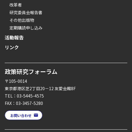
改革者
研究委員会報告書
その他出版物
定期購読申し込み
活動報告
リンク
政策研究フォーラム
〒105-0014
東京都港区芝2丁目20－12 友愛会館8F
TEL：03-5445-4575
FAX：03-3457-5280
お問い合わせ