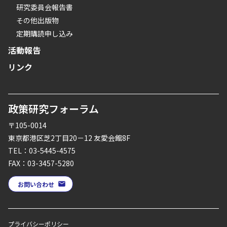
研究委員会報告書
その他出版物
定期購読申し込み
活動報告
リンク
政策研究フォーラム
〒105-0014
東京都港区芝2丁目20－12 友愛会館8F
TEL：03-5445-4575
FAX：03-3457-5280
お問い合わせ
プライバシーポリシー